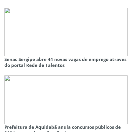
Senac Sergipe abre 44 novas vagas de emprego através
do portal Rede de Talentos
Prefeitura de Aquidabã anula concursos públicos de