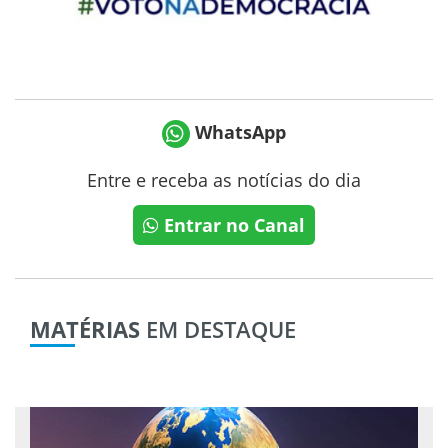
WhatsApp
Entre e receba as notícias do dia
Entrar no Canal
MATÉRIAS
EM DESTAQUE