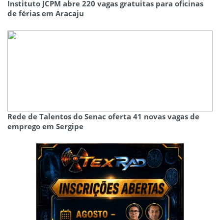
Instituto JCPM abre 220 vagas gratuitas para oficinas
de férias em Aracaju
Rede de Talentos do Senac oferta 41 novas vagas de
emprego em Sergipe