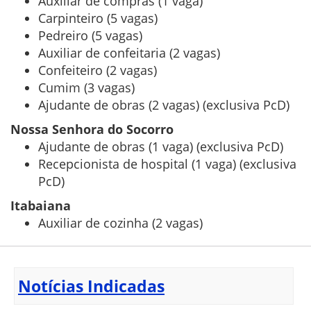
Auxiliar de compras (1 vaga)
Carpinteiro (5 vagas)
Pedreiro (5 vagas)
Auxiliar de confeitaria (2 vagas)
Confeiteiro (2 vagas)
Cumim (3 vagas)
Ajudante de obras (2 vagas) (exclusiva PcD)
Nossa Senhora do Socorro
Ajudante de obras (1 vaga) (exclusiva PcD)
Recepcionista de hospital (1 vaga) (exclusiva
PcD)
Itabaiana
Auxiliar de cozinha (2 vagas)
Notícias Indicadas