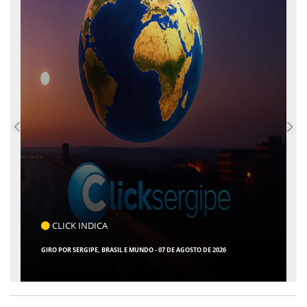
CLICK INDICA
GIRO POR SERGIPE, BRASIL E MUNDO - 07 DE AGOSTO DE 2026