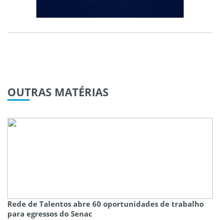
OUTRAS
MATÉRIAS
Rede de Talentos abre 60 oportunidades de trabalho
para egressos do Senac