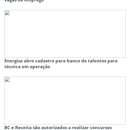
Energisa abre cadastro para banco de talentos para
técnica em operação
BC e Receita são autorizados a realizar concursos