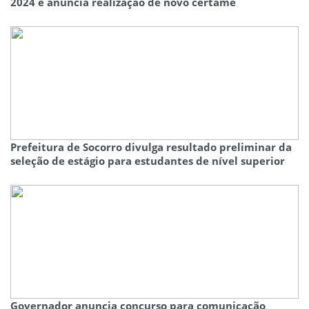
2024 e anuncia realização de novo certame
Prefeitura de Socorro divulga resultado preliminar da
seleção de estágio para estudantes de nível superior
Governador anuncia concurso para comunicação