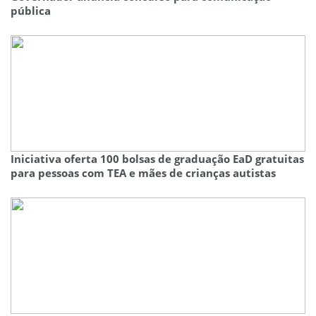
pública
Iniciativa oferta 100 bolsas de graduação EaD gratuitas
para pessoas com TEA e mães de crianças autistas