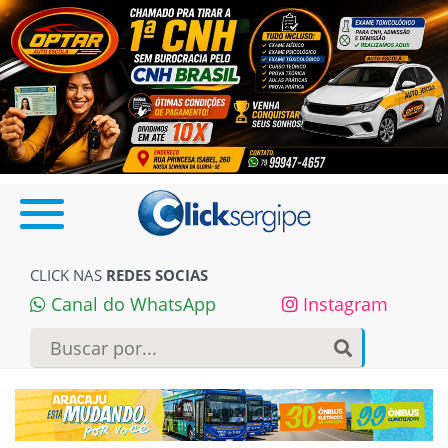
CLICK NAS
REDES SOCIAS
Canal do WhatsApp
Instagram