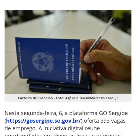
Carteira de Trabalho - Foto: Agência Brasil/Marcello Casal Jr
Nesta segunda-feira, 6, a plataforma GO Sergipe
(
https://gosergipe.se.gov.br/
) oferta 393 vagas
de emprego. A iniciativa digital reúne
oportunidades em diversas áreas e diferentes