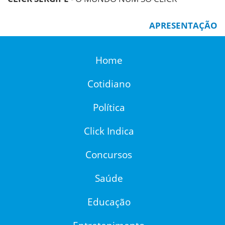
APRESENTAÇÃO
Home
Cotidiano
Política
Click Indica
Concursos
Saúde
Educação