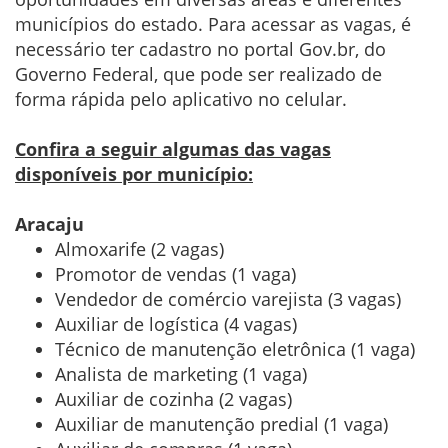
municípios do estado. Para acessar as vagas, é
necessário ter cadastro no portal Gov.br, do
Governo Federal, que pode ser realizado de
forma rápida pelo aplicativo no celular.
Confira a seguir algumas das vagas
disponíveis por município:
Aracaju
Almoxarife (2 vagas)
Promotor de vendas (1 vaga)
Vendedor de comércio varejista (3 vagas)
Auxiliar de logística (4 vagas)
Técnico de manutenção eletrônica (1 vaga)
Analista de marketing (1 vaga)
Auxiliar de cozinha (2 vagas)
Auxiliar de manutenção predial (1 vaga)