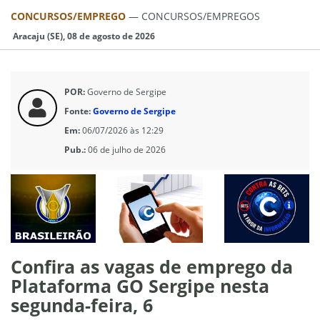
CONCURSOS/EMPREGO
—
CONCURSOS/EMPREGOS
Aracaju (SE), 08 de agosto de 2026
POR:
Governo de Sergipe
Fonte:
Governo de Sergipe
Em:
06/07/2026 às 12:29
Pub.:
06 de julho de 2026
Confira as vagas de emprego da
Plataforma GO Sergipe nesta
segunda-feira, 6