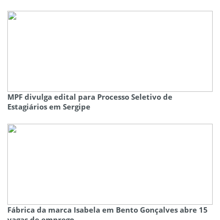
MPF divulga edital para Processo Seletivo de
Estagiários em Sergipe
Fábrica da marca Isabela em Bento Gonçalves abre 15
vagas de emprego