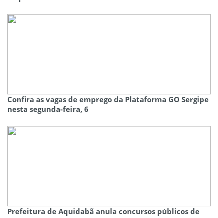
Confira as vagas de emprego da Plataforma GO Sergipe
nesta segunda-feira, 6
Prefeitura de Aquidabã anula concursos públicos de