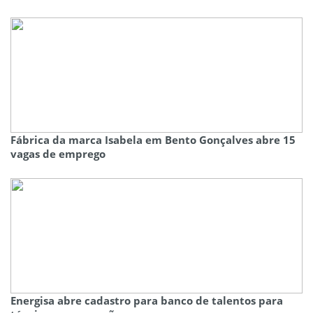
Fábrica da marca Isabela em Bento Gonçalves abre 15
vagas de emprego
Energisa abre cadastro para banco de talentos para