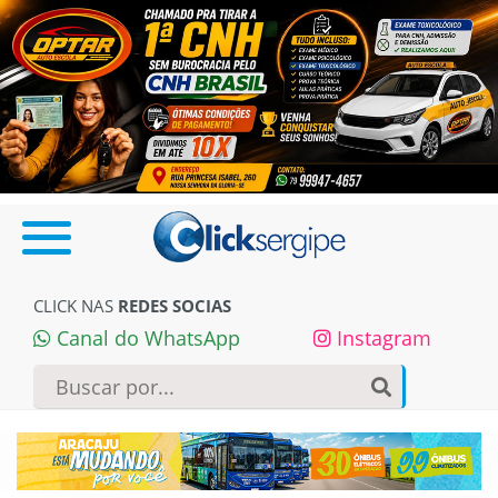
CLICK NAS
REDES SOCIAS
Canal do WhatsApp
Instagram