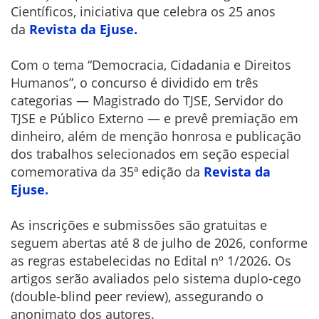
Científicos, iniciativa que celebra os 25 anos
da
Revista da Ejuse.
Com o tema “Democracia, Cidadania e Direitos
Humanos”, o concurso é dividido em três
categorias — Magistrado do TJSE, Servidor do
TJSE e Público Externo — e prevê premiação em
dinheiro, além de menção honrosa e publicação
dos trabalhos selecionados em seção especial
comemorativa da 35ª edição da
Revista da
Ejuse.
As inscrições e submissões são gratuitas e
seguem abertas até 8 de julho de 2026, conforme
as regras estabelecidas no Edital nº 1/2026. Os
artigos serão avaliados pelo sistema duplo-cego
(double-blind peer review), assegurando o
anonimato dos autores.