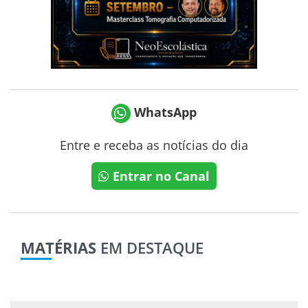
WhatsApp
Entre e receba as notícias do dia
Entrar no Canal
MATÉRIAS
EM DESTAQUE