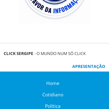
CLICK SERGIPE
- O MUNDO NUM SÓ CLICK
APRESENTAÇÃO
Home
Cotidiano
Política