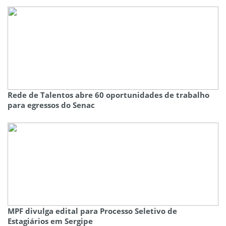
Rede de Talentos abre 60 oportunidades de trabalho
para egressos do Senac
MPF divulga edital para Processo Seletivo de
Estagiários em Sergipe