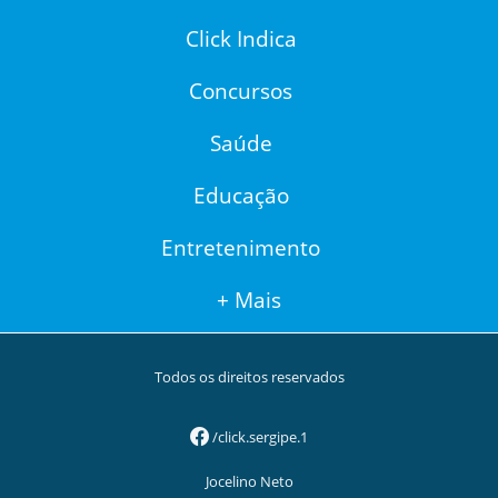
Click Indica
Concursos
Saúde
Educação
Entretenimento
+ Mais
Todos os direitos reservados
/click.sergipe.1
Jocelino Neto