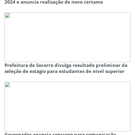
2024 e anuncia realização de novo certame
Prefeitura de Socorro divulga resultado preliminar da
seleção de estágio para estudantes de nível superior
Governador anuncia concurso para comunicação