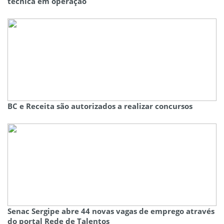
técnica em operação
BC e Receita são autorizados a realizar concursos
Senac Sergipe abre 44 novas vagas de emprego através
do portal Rede de Talentos