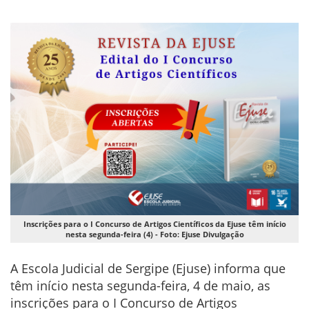
Inscrições para o I Concurso de Artigos Científicos da Ejuse têm início
nesta segunda-feira (4) - Foto: Ejuse Divulgação
A Escola Judicial de Sergipe (Ejuse) informa que
têm início nesta segunda-feira, 4 de maio, as
inscrições para o I Concurso de Artigos