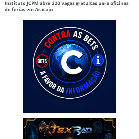
Instituto JCPM abre 220 vagas gratuitas para oficinas
de férias em Aracaju