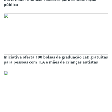
pública
Iniciativa oferta 100 bolsas de graduação EaD gratuitas
para pessoas com TEA e mães de crianças autistas