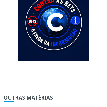
OUTRAS
MATÉRIAS