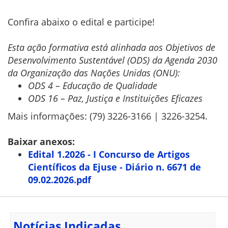
Confira abaixo o edital e participe!
Esta ação formativa está alinhada aos Objetivos de
Desenvolvimento Sustentável (ODS) da Agenda 2030
da Organização das Nações Unidas (ONU):
ODS 4 – Educação de Qualidade
ODS 16 – Paz, Justiça e Instituições Eficazes
Mais informações: (79) 3226-3166 | 3226-3254.
Baixar anexos:
Edital 1.2026 - I Concurso de Artigos
Científicos da Ejuse - Diário n. 6671 de
09.02.2026.pdf
Notícias Indicadas