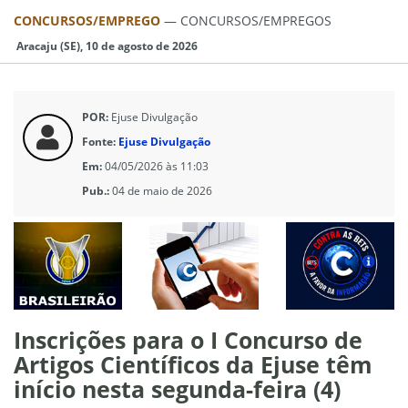
CONCURSOS/EMPREGO
—
CONCURSOS/EMPREGOS
Aracaju (SE), 10 de agosto de 2026
POR:
Ejuse Divulgação
Fonte:
Ejuse Divulgação
Em:
04/05/2026 às 11:03
Pub.:
04 de maio de 2026
Inscrições para o I Concurso de
Artigos Científicos da Ejuse têm
início nesta segunda-feira (4)