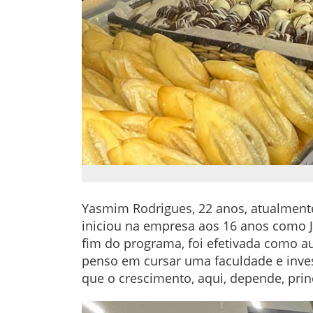
Yasmim Rodrigues, 22 anos, atualmente
iniciou na empresa aos 16 anos como J
fim do programa, foi efetivada como a
penso em cursar uma faculdade e inve
que o crescimento, aqui, depende, prin