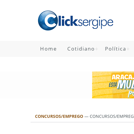
Home
Cotidiano
Política
CONCURSOS/EMPREGO
—
CONCURSOS/EMPREG