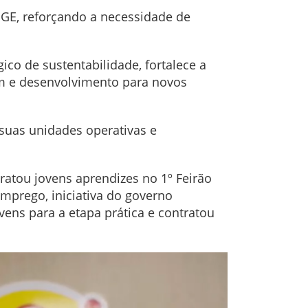
BGE, reforçando a necessidade de
ico de sustentabilidade, fortalece a
m e desenvolvimento para novos
suas unidades operativas e
atou jovens aprendizes no 1º Feirão
mprego, iniciativa do governo
vens para a etapa prática e contratou