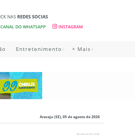
ICK NAS
REDES SOCIAS
CANAL DO WHATSAPP
INSTAGRAM
ão
Entretenimento
+ Mais
Aracaju (SE), 05 de agosto de 2026
PUBLICIDADE