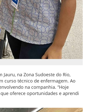
m Jauru, na Zona Sudoeste do Rio,
um curso técnico de enfermagem. Ao
esenvolvendo na companhia. “Hoje
 que oferece oportunidades e aprendi