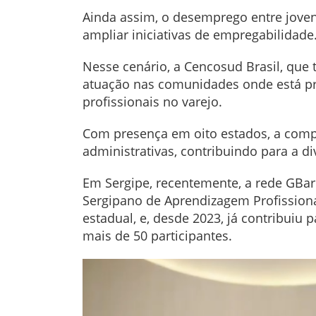
Ainda assim, o desemprego entre joven
ampliar iniciativas de empregabilidade
Nesse cenário, a Cencosud Brasil, que 
atuação nas comunidades onde está p
profissionais no varejo.
Com presença em oito estados, a comp
administrativas, contribuindo para a di
Em Sergipe, recentemente, a rede GBar
Sergipano de Aprendizagem Profissiona
estadual, e, desde 2023, já contribuiu
mais de 50 participantes.