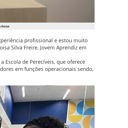
arbosa
periência profissional e estou muito
oisa Silva Freire, Jovem Aprendiz em
a Escola de Perecíveis, que oferece
adores em funções operacionais sendo,