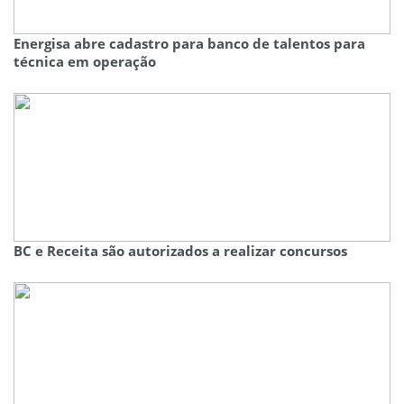
Energisa abre cadastro para banco de talentos para
técnica em operação
BC e Receita são autorizados a realizar concursos