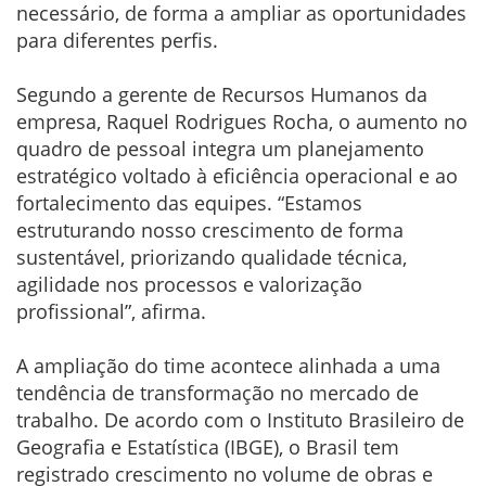
necessário, de forma a ampliar as oportunidades
para diferentes perfis.
Segundo a gerente de Recursos Humanos da
empresa, Raquel Rodrigues Rocha, o aumento no
quadro de pessoal integra um planejamento
estratégico voltado à eficiência operacional e ao
fortalecimento das equipes. “Estamos
estruturando nosso crescimento de forma
sustentável, priorizando qualidade técnica,
agilidade nos processos e valorização
profissional”, afirma.
A ampliação do time acontece alinhada a uma
tendência de transformação no mercado de
trabalho. De acordo com o Instituto Brasileiro de
Geografia e Estatística (IBGE), o Brasil tem
registrado crescimento no volume de obras e