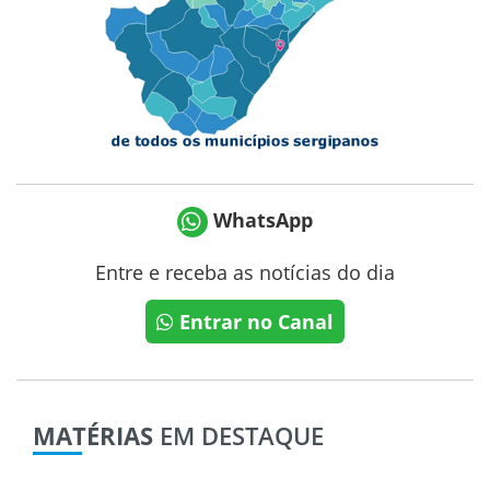
WhatsApp
Entre e receba as notícias do dia
Entrar no Canal
MATÉRIAS
EM DESTAQUE