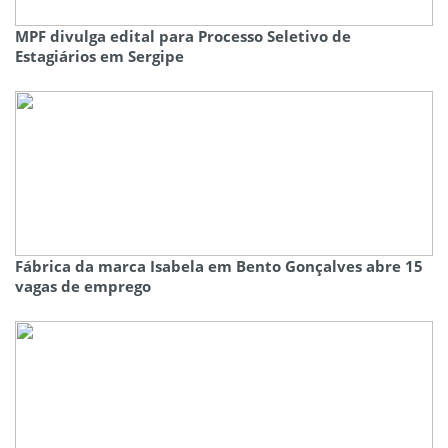
MPF divulga edital para Processo Seletivo de
Estagiários em Sergipe
Fábrica da marca Isabela em Bento Gonçalves abre 15
vagas de emprego