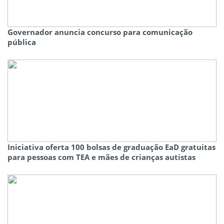
Governador anuncia concurso para comunicação
pública
Iniciativa oferta 100 bolsas de graduação EaD gratuitas
para pessoas com TEA e mães de crianças autistas