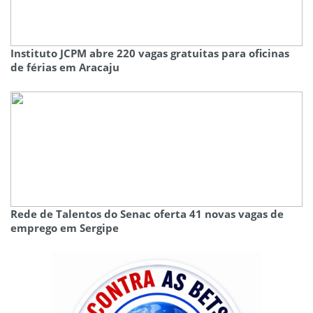
Instituto JCPM abre 220 vagas gratuitas para oficinas
de férias em Aracaju
Rede de Talentos do Senac oferta 41 novas vagas de
emprego em Sergipe