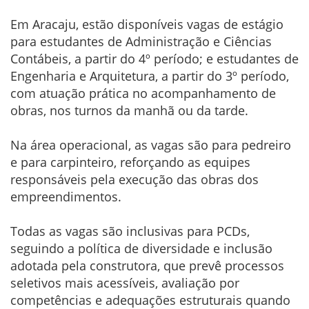
Em Aracaju, estão disponíveis vagas de estágio
para estudantes de Administração e Ciências
Contábeis, a partir do 4º período; e estudantes de
Engenharia e Arquitetura, a partir do 3º período,
com atuação prática no acompanhamento de
obras, nos turnos da manhã ou da tarde.
Na área operacional, as vagas são para pedreiro
e para carpinteiro, reforçando as equipes
responsáveis pela execução das obras dos
empreendimentos.
Todas as vagas são inclusivas para PCDs,
seguindo a política de diversidade e inclusão
adotada pela construtora, que prevê processos
seletivos mais acessíveis, avaliação por
competências e adequações estruturais quando