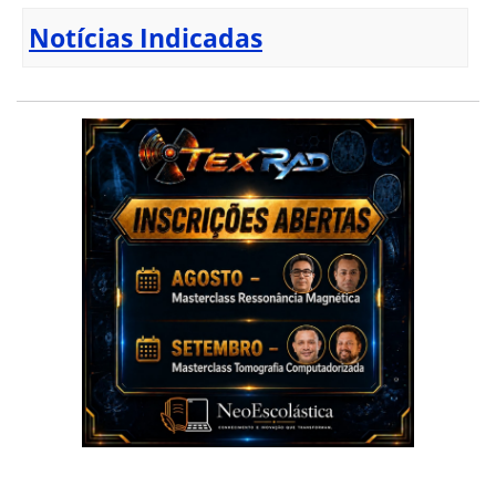
Notícias Indicadas