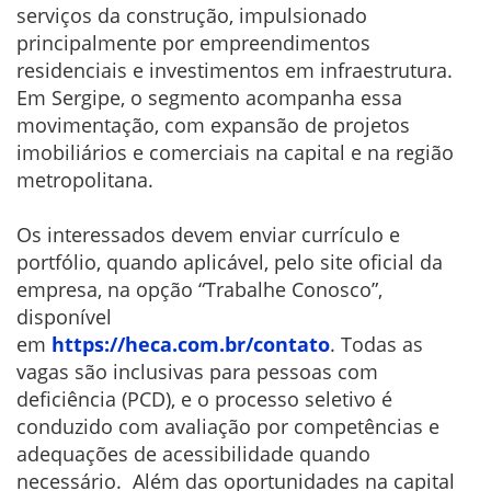
serviços da construção, impulsionado
principalmente por empreendimentos
residenciais e investimentos em infraestrutura.
Em Sergipe, o segmento acompanha essa
movimentação, com expansão de projetos
imobiliários e comerciais na capital e na região
metropolitana.
Os interessados devem enviar currículo e
portfólio, quando aplicável, pelo site oficial da
empresa, na opção “Trabalhe Conosco”,
disponível
em
https://heca.com.br/contato
. Todas as
vagas são inclusivas para pessoas com
deficiência (PCD), e o processo seletivo é
conduzido com avaliação por competências e
adequações de acessibilidade quando
necessário. Além das oportunidades na capital