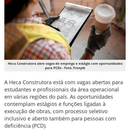
Heca Construtora abre vagas de emprego e estágio com oportunidades
para PCDs - Foto: Freepik
A Heca Construtora está com vagas abertas para
estudantes e profissionais da área operacional
em várias regiões do país. As oportunidades
contemplam estágios e funções ligadas à
execução de obras, com processo seletivo
inclusivo e aberto também para pessoas com
deficiência (PCD).