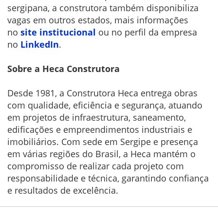
sergipana, a construtora também disponibiliza
vagas em outros estados, mais informações
no
site institucional
ou no perfil da empresa
no
LinkedIn
.
Sobre a Heca Construtora
Desde 1981, a Construtora Heca entrega obras
com qualidade, eficiência e segurança, atuando
em projetos de infraestrutura, saneamento,
edificações e empreendimentos industriais e
imobiliários. Com sede em Sergipe e presença
em várias regiões do Brasil, a Heca mantém o
compromisso de realizar cada projeto com
responsabilidade e técnica, garantindo confiança
e resultados de excelência.