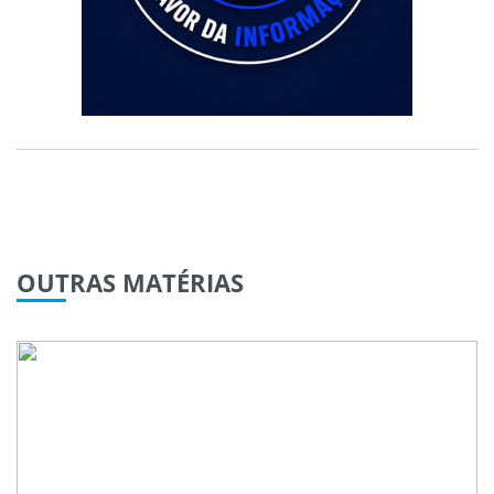
OUTRAS
MATÉRIAS