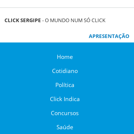
CLICK SERGIPE
- O MUNDO NUM SÓ CLICK
APRESENTAÇÃO
Home
Cotidiano
Política
Click Indica
Concursos
Saúde