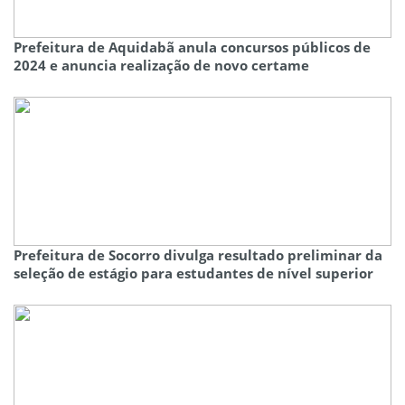
Prefeitura de Aquidabã anula concursos públicos de
2024 e anuncia realização de novo certame
Prefeitura de Socorro divulga resultado preliminar da
seleção de estágio para estudantes de nível superior