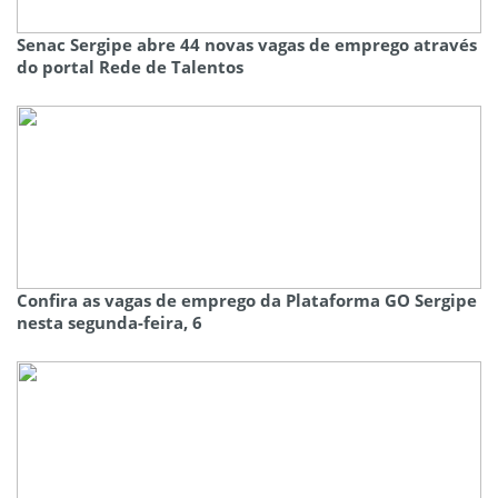
Senac Sergipe abre 44 novas vagas de emprego através
do portal Rede de Talentos
Confira as vagas de emprego da Plataforma GO Sergipe
nesta segunda-feira, 6