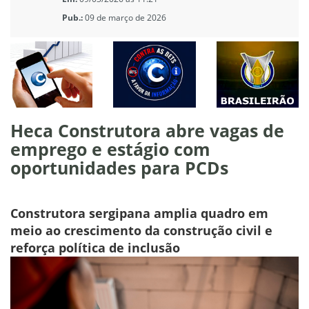
Pub.:
09 de março de 2026
Heca Construtora abre vagas de
emprego e estágio com
oportunidades para PCDs
Construtora sergipana amplia quadro em
meio ao crescimento da construção civil e
reforça política de inclusão