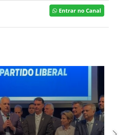
Entrar no Canal