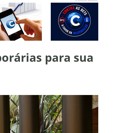
porárias para sua