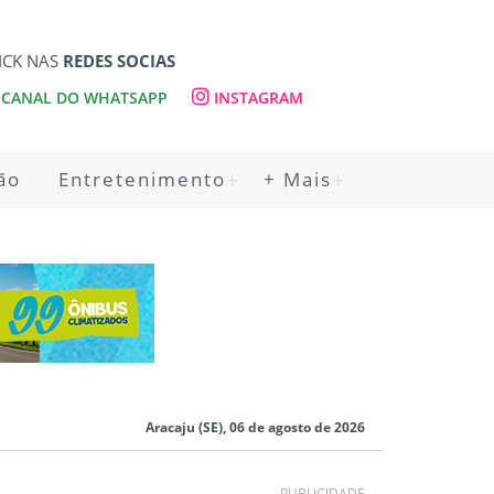
ICK NAS
REDES SOCIAS
CANAL DO WHATSAPP
INSTAGRAM
ão
Entretenimento
+ Mais
Aracaju (SE), 06 de agosto de 2026
PUBLICIDADE