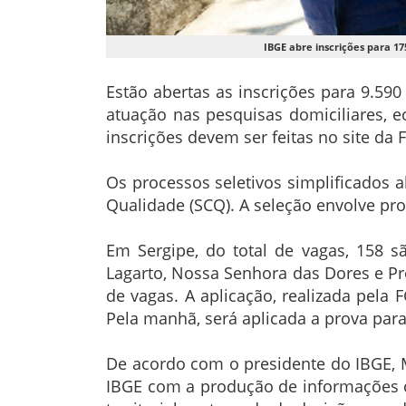
IBGE abre inscrições para 17
Estão abertas as inscrições para 9.590 
atuação nas pesquisas domiciliares, e
inscrições devem ser feitas no site da
Os processos seletivos simplificados
Qualidade (SCQ). A seleção envolve prov
Em Sergipe, do total de vagas, 158 s
Lagarto, Nossa Senhora das Dores e Pr
de vagas. A aplicação, realizada pela 
Pela manhã, será aplicada a prova para
De acordo com o presidente do IBGE, 
IBGE com a produção de informações co