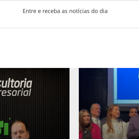
Entre e receba as notícias do dia