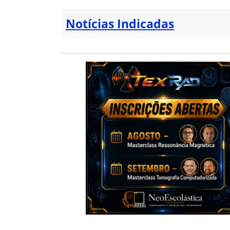
Notícias Indicadas