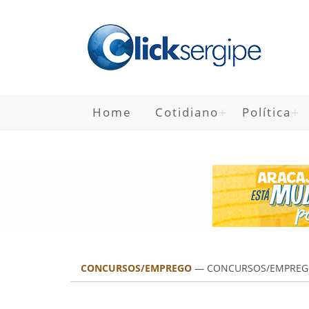
Home
Cotidiano
Política
CONCURSOS/EMPREGO
—
CONCURSOS/EMPREG