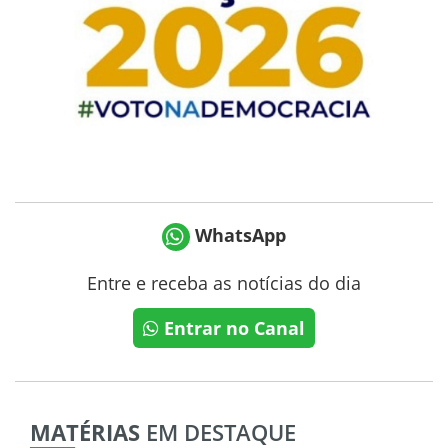
WhatsApp
Entre e receba as notícias do dia
Entrar no Canal
MATÉRIAS
EM DESTAQUE