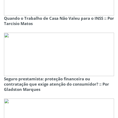
Quando o Trabalho de Casa Não Valeu para o INSS :: Por
Tarcísio Matos
Seguro prestamista: proteção financeira ou
contratação que exige atenção do consumidor? :: Por
Gladston Marques