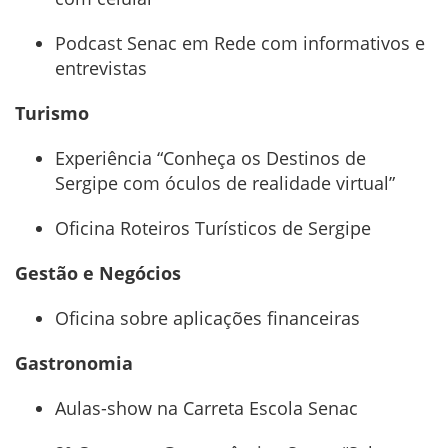
Podcast Senac em Rede com informativos e
entrevistas
Turismo
Experiência “Conheça os Destinos de
Sergipe com óculos de realidade virtual”
Oficina Roteiros Turísticos de Sergipe
Gestão e Negócios
Oficina sobre aplicações financeiras
Gastronomia
Aulas-show na Carreta Escola Senac