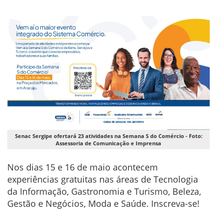
Senac Sergipe ofertará 23 atividades na Semana S do Comércio - Foto:
Assessoria de Comunicação e Imprensa
Nos dias 15 e 16 de maio acontecem
experiências gratuitas nas áreas de Tecnologia
da Informação, Gastronomia e Turismo, Beleza,
Gestão e Negócios, Moda e Saúde. Inscreva-se!