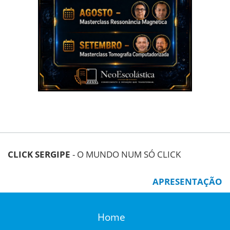
CLICK SERGIPE
- O MUNDO NUM SÓ CLICK
APRESENTAÇÃO
Home