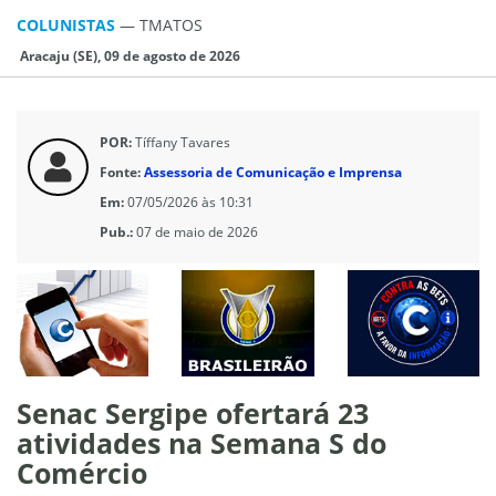
COLUNISTAS
—
TMATOS
Aracaju (SE), 09 de agosto de 2026
POR:
Tíffany Tavares
Fonte:
Assessoria de Comunicação e Imprensa
Em:
07/05/2026 às 10:31
Pub.:
07 de maio de 2026
Senac Sergipe ofertará 23
atividades na Semana S do
Comércio