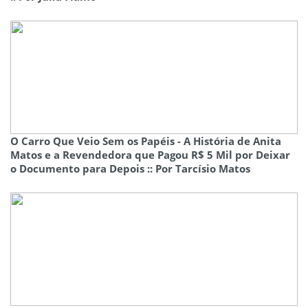
O Carro Que Veio Sem os Papéis - A História de Anita
Matos e a Revendedora que Pagou R$ 5 Mil por Deixar
o Documento para Depois :: Por Tarcísio Matos