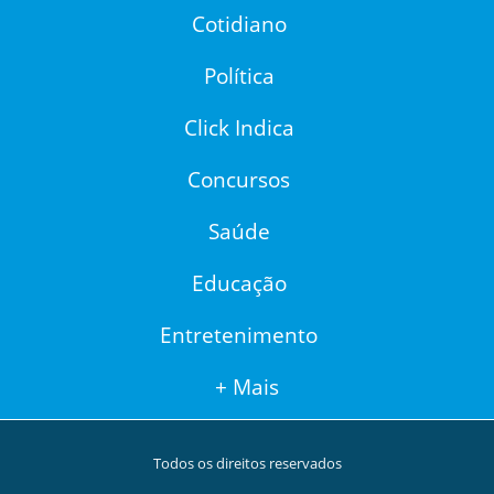
Cotidiano
Política
Click Indica
Concursos
Saúde
Educação
Entretenimento
+ Mais
Todos os direitos reservados