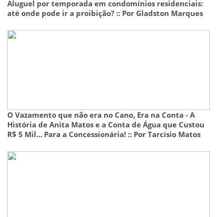
Aluguel por temporada em condomínios residenciais:
até onde pode ir a proibição? :: Por Gladston Marques
O Vazamento que não era no Cano, Era na Conta - A
História de Anita Matos e a Conta de Água que Custou
R$ 5 Mil... Para a Concessionária! :: Por Tarcísio Matos