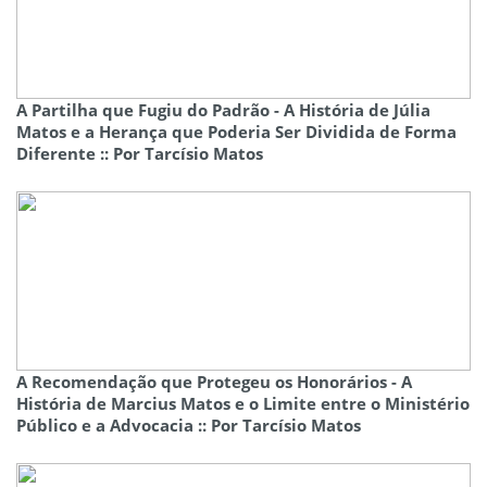
A Partilha que Fugiu do Padrão - A História de Júlia
Matos e a Herança que Poderia Ser Dividida de Forma
Diferente :: Por Tarcísio Matos
A Recomendação que Protegeu os Honorários - A
História de Marcius Matos e o Limite entre o Ministério
Público e a Advocacia :: Por Tarcísio Matos