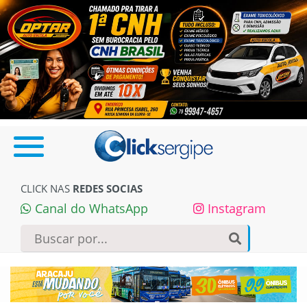
CLICK NAS
REDES SOCIAS
Canal do WhatsApp
Instagram