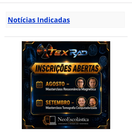
Notícias Indicadas