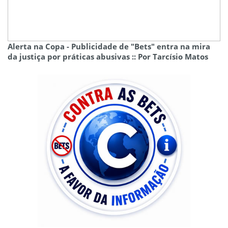
Alerta na Copa - Publicidade de "Bets" entra na mira
da justiça por práticas abusivas :: Por Tarcísio Matos