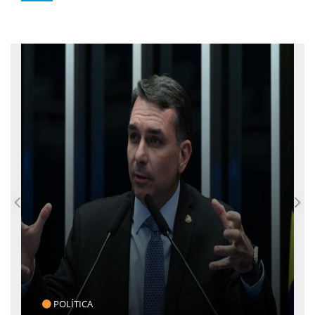
CLICK INDICA