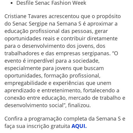
Desfile Senac Fashion Week
Cristiane Tavares acrescentou que o propósito
do Senac Sergipe na Semana S é aproximar a
educação profissional das pessoas, gerar
oportunidades reais e contribuir diretamente
para o desenvolvimento dos jovens, dos
trabalhadores e das empresas sergipanas. “O
evento é imperdível para a sociedade,
especialmente para jovens que buscam
oportunidades, formação profissional,
empregabilidade e experiências que unem
aprendizado e entretenimento, fortalecendo a
conexão entre educação, mercado de trabalho e
desenvolvimento social”, finalizou.
Confira a programação completa da Semana S e
faça sua inscrição gratuita
AQUI.