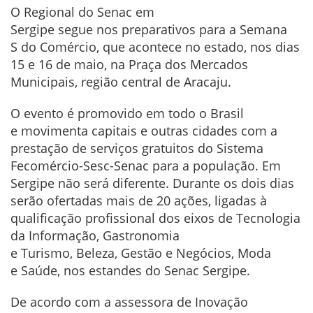
O Regional do Senac em
Sergipe segue nos preparativos
para a Semana
S do Comércio, que acontece no estado, nos dias
15 e 16 de maio, na Praça dos Mercados
Municipais, região central de Aracaju.
O evento é promovido em todo o Brasil
e movimenta capitais e outras
cidades com a
prestação de
serviços gratuitos do Sistema
Fecomércio-Sesc-Senac para a população.
Em
Sergipe não será diferente. Durante os dois dias
serão ofertadas mais de 20 ações, ligadas à
qualificação profissional dos eixos de Tecnologia
da Informação, Gastronomia
e Turismo, Beleza, Gestão e Negócios, Moda
e Saúde, nos estandes do Senac Sergipe.
De acordo com a assessora de Inovação