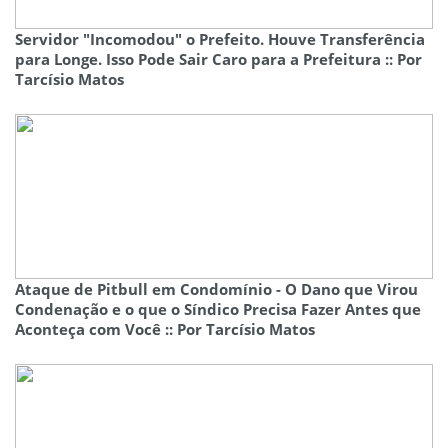
Servidor "Incomodou" o Prefeito. Houve Transferência
para Longe. Isso Pode Sair Caro para a Prefeitura :: Por
Tarcísio Matos
Ataque de Pitbull em Condomínio - O Dano que Virou
Condenação e o que o Síndico Precisa Fazer Antes que
Aconteça com Você :: Por Tarcísio Matos