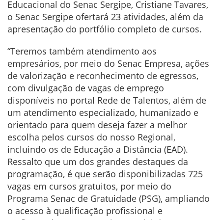
Educacional do Senac Sergipe, Cristiane Tavares,
o Senac Sergipe ofertará 23 atividades, além da
apresentação do portfólio completo de cursos.
“Teremos também
atendimento aos
empresários, por meio do Senac Empresa, ações
de valorização e reconhecimento de egressos,
com divulgação de vagas de emprego
disponíveis no portal Rede de Talentos, além de
um atendimento especializado, humanizado e
orientado para quem deseja fazer a melhor
escolha pelos cursos do nosso Regional,
incluindo os de Educação a Distância (EAD).
Ressalto que um dos grandes destaques da
programação, é que serão disponibilizadas 725
vagas em cursos gratuitos, por meio do
Programa Senac de Gratuidade (PSG), ampliando
o acesso à qualificação profissional e