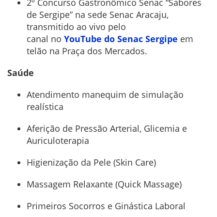
2º Concurso Gastronômico Senac “Sabores
de Sergipe” na sede Senac Aracaju,
transmitido ao vivo pelo
canal no
YouTube
do Senac Sergipe
em
telão na Praça dos Mercados.
Saúde
Atendimento manequim de simulação
realística
Aferição de Pressão Arterial, Glicemia e
Auriculoterapia
Higienização da Pele (Skin Care)
Massagem Relaxante (Quick Massage)
Primeiros Socorros e Ginástica Laboral