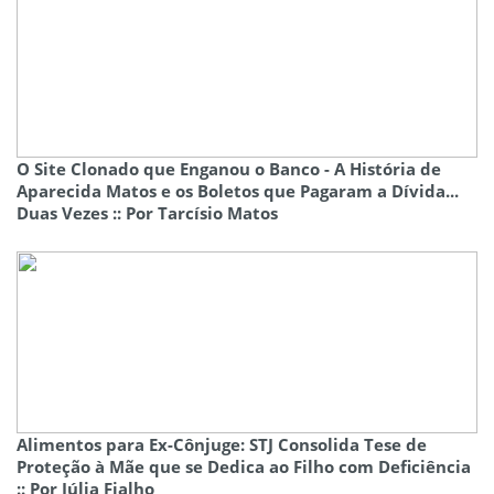
O Site Clonado que Enganou o Banco - A História de
Aparecida Matos e os Boletos que Pagaram a Dívida...
Duas Vezes :: Por Tarcísio Matos
Alimentos para Ex-Cônjuge: STJ Consolida Tese de
Proteção à Mãe que se Dedica ao Filho com Deficiência
:: Por Júlia Fialho