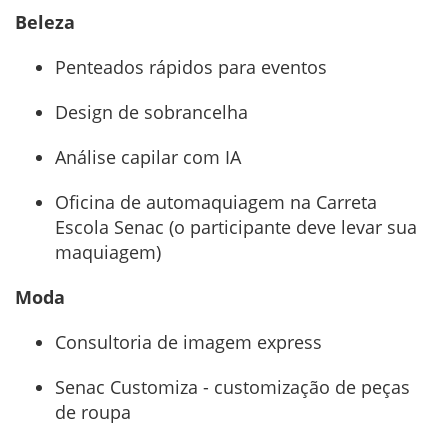
Beleza
Penteados rápidos para eventos
Design de sobrancelha
Análise capilar com IA
Oficina de automaquiagem na Carreta
Escola Senac (o participante deve levar sua
maquiagem)
Moda
Consultoria de imagem express
Senac Customiza - customização de peças
de roupa