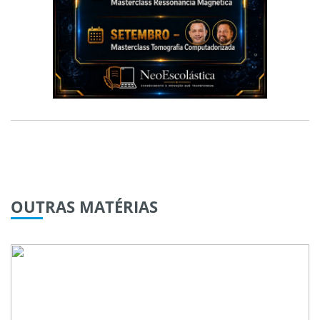
OUTRAS
MATÉRIAS