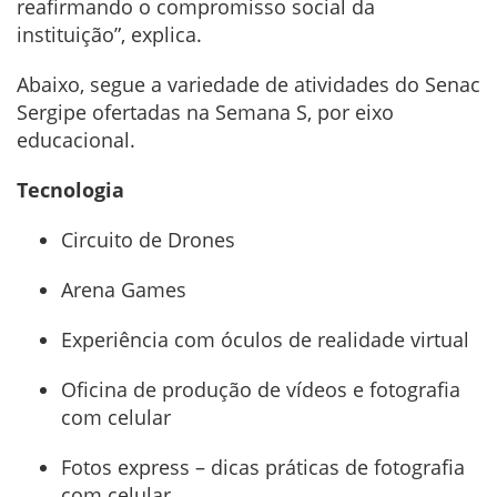
reafirmando o compromisso social da
instituição”, explica.
Abaixo, segue a variedade de atividades do Senac
Sergipe ofertadas na Semana S, por eixo
educacional.
Tecnologia
Circuito de Drones
Arena Games
Experiência com óculos de realidade virtual
Oficina de produção de vídeos e fotografia
com celular
Fotos express – dicas práticas de fotografia
com celular