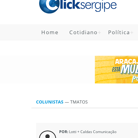
Home
Cotidiano
Política
COLUNISTAS
—
TMATOS
POR:
Lotti + Caldas Comunicação