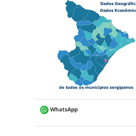
WhatsApp