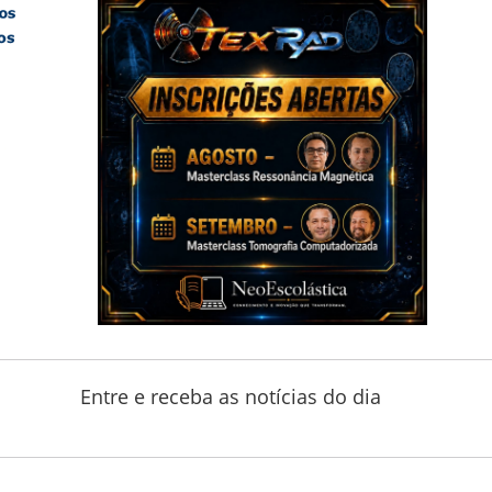
Entre e receba as notícias do dia