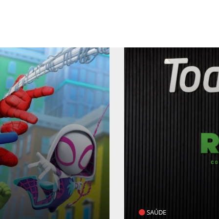
POLÍTICA