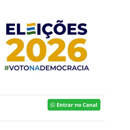
Entrar no Canal