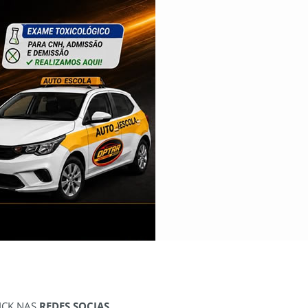
ICK NAS
REDES SOCIAS