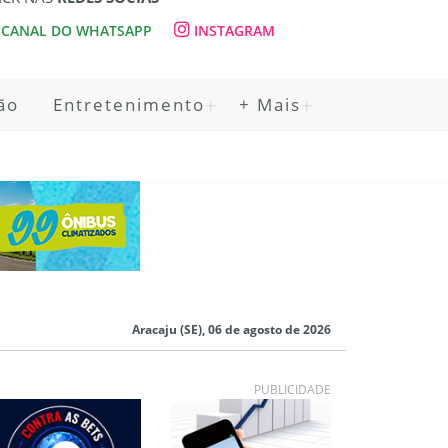
CANAL DO WHATSAPP
INSTAGRAM
ão
Entretenimento
+ Mais
Aracaju (SE), 06 de agosto de 2026
PUBLICIDADE