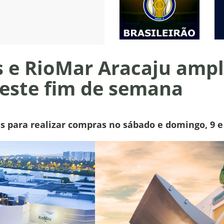
s e RioMar Aracaju amp
este fim de semana
 para realizar compras no sábado e domingo, 9 e