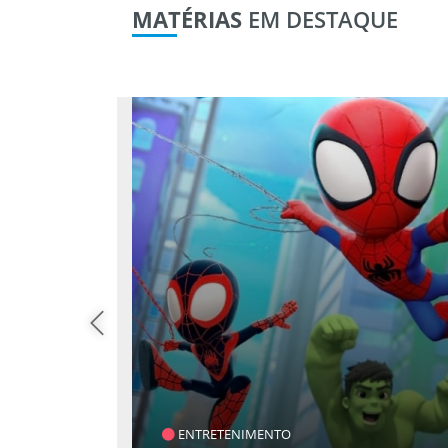
MATÉRIAS
EM DESTAQUE
SAÚDE