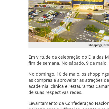
Shoppings Jard
Em virtude da celebração do Dia das M
fim de semana. No sábado, 9 de maio, 
No domingo, 10 de maio, os shoppings 
as compras e aproveitar as atrações d
academia, clínica e restaurantes Cama
de suas respectivas redes.
Levantamento da Confederação Nacional 