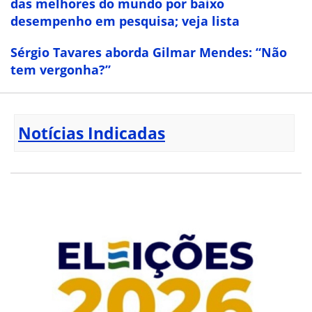
das melhores do mundo por baixo
desempenho em pesquisa; veja lista
Sérgio Tavares aborda Gilmar Mendes: “Não
tem vergonha?”
Notícias Indicadas