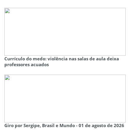
Currículo do medo: violência nas salas de aula deixa
professores acuados
Giro por Sergipe, Brasil e Mundo - 01 de agosto de 2026