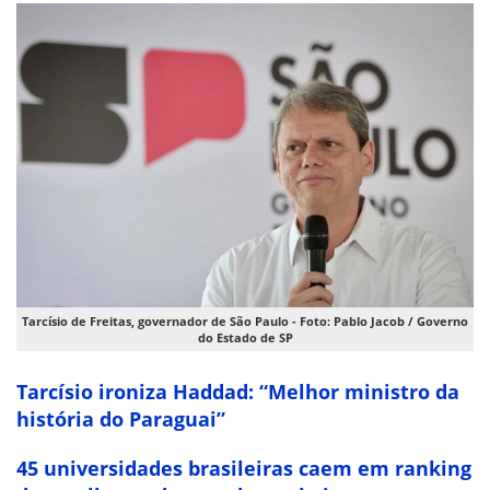
Tarcísio de Freitas, governador de São Paulo - Foto: Pablo Jacob / Governo
do Estado de SP
Tarcísio ironiza Haddad: “Melhor ministro da
história do Paraguai”
45 universidades brasileiras caem em ranking