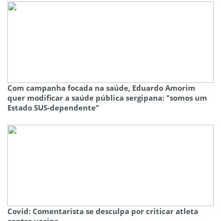
Com campanha focada na saúde, Eduardo Amorim
quer modificar a saúde pública sergipana: "somos um
Estado SUS-dependente”
Covid: Comentarista se desculpa por criticar atleta
contra vacina