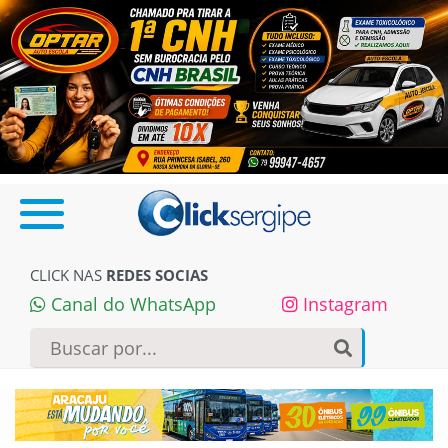
CLICK NAS
REDES SOCIAS
Canal do WhatsApp
Instagram