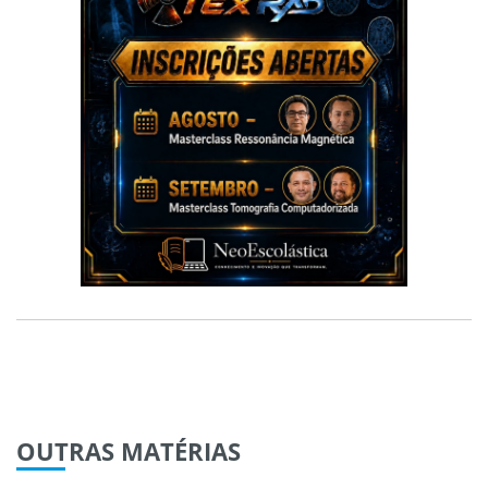
OUTRAS
MATÉRIAS