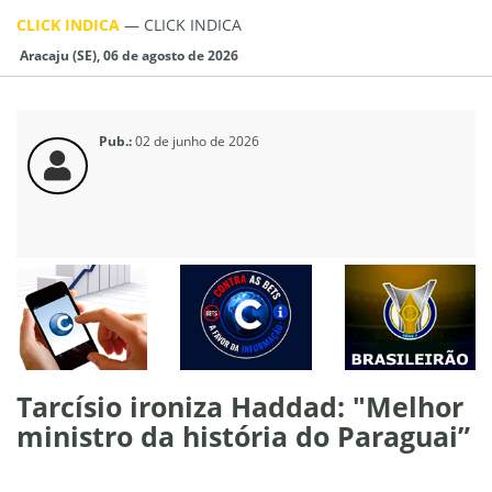
CLICK INDICA
—
CLICK INDICA
Aracaju (SE), 06 de agosto de 2026
Pub.:
02 de junho de 2026
Tarcísio ironiza Haddad: "Melhor
ministro da história do Paraguai”