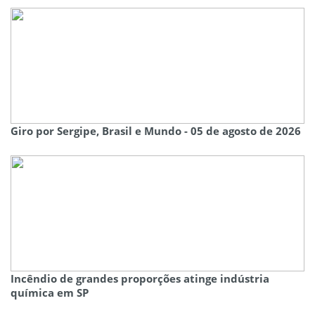
Giro por Sergipe, Brasil e Mundo - 05 de agosto de 2026
Incêndio de grandes proporções atinge indústria
química em SP