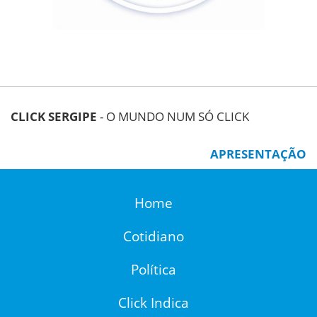
CLICK SERGIPE
- O MUNDO NUM SÓ CLICK
APRESENTAÇÃO
Home
Cotidiano
Política
Click Indica