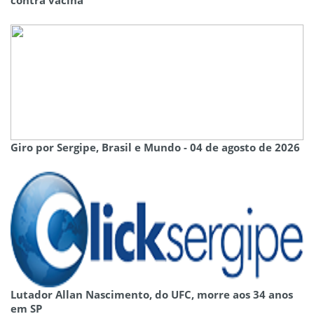
Giro por Sergipe, Brasil e Mundo - 04 de agosto de 2026
Lutador Allan Nascimento, do UFC, morre aos 34 anos
em SP