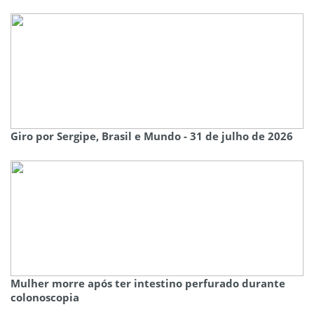
Giro por Sergipe, Brasil e Mundo - 31 de julho de 2026
Mulher morre após ter intestino perfurado durante
colonoscopia