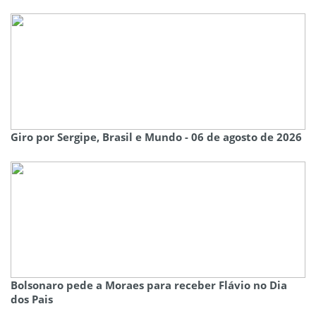
Giro por Sergipe, Brasil e Mundo - 06 de agosto de 2026
Bolsonaro pede a Moraes para receber Flávio no Dia
dos Pais