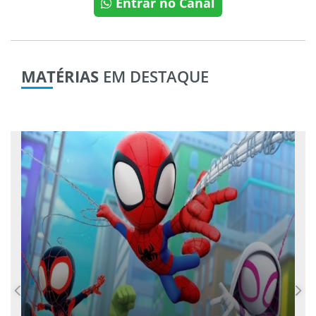
Entrar no Canal
MATÉRIAS
EM DESTAQUE