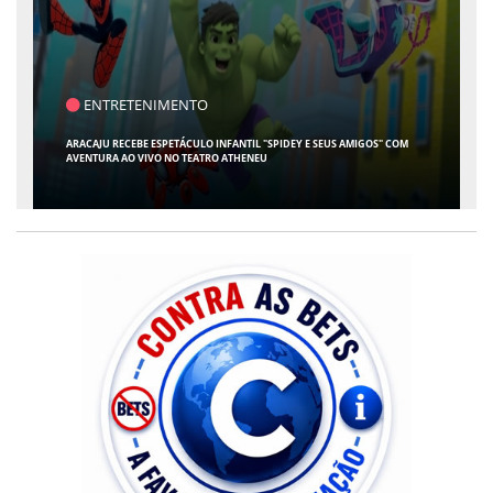
ENTRETENIMENTO
ARACAJU RECEBE ESPETÁCULO INFANTIL "SPIDEY E SEUS AMIGOS" COM
AVENTURA AO VIVO NO TEATRO ATHENEU