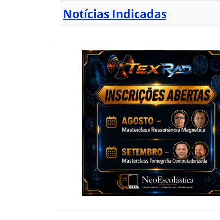
Notícias Indicadas