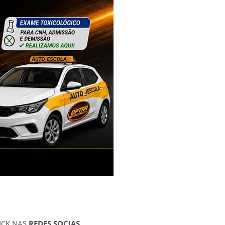
ICK NAS
REDES SOCIAS