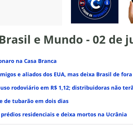
 Brasil e Mundo - 02 de 
sonaro na Casa Branca
migos e aliados dos EUA, mas deixa Brasil de fora
 uso rodoviário em R$ 1,12; distribuidoras não te
 de tubarão em dois dias
 prédios residenciais e deixa mortos na Ucrânia