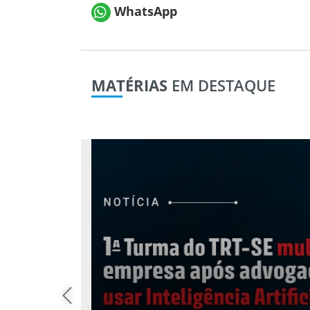
WhatsApp
MATÉRIAS
EM DESTAQUE