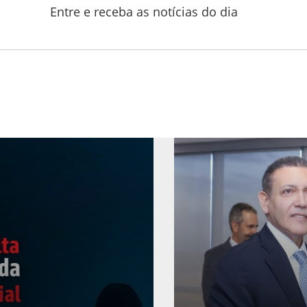
Entre e receba as notícias do dia