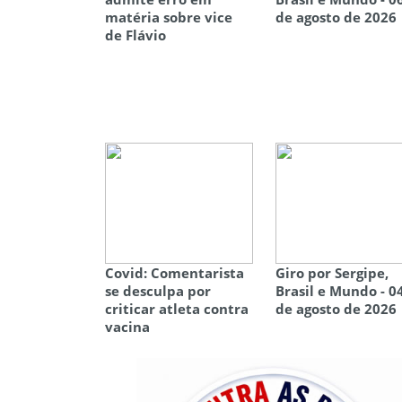
matéria sobre vice
de agosto de 2026
de Flávio
Covid: Comentarista
Giro por Sergipe,
se desculpa por
Brasil e Mundo - 0
criticar atleta contra
de agosto de 2026
vacina