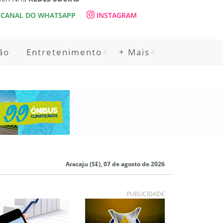
CANAL DO WHATSAPP
INSTAGRAM
ão
Entretenimento
+ Mais
Aracaju (SE), 07 de agosto de 2026
PUBLICIDADE