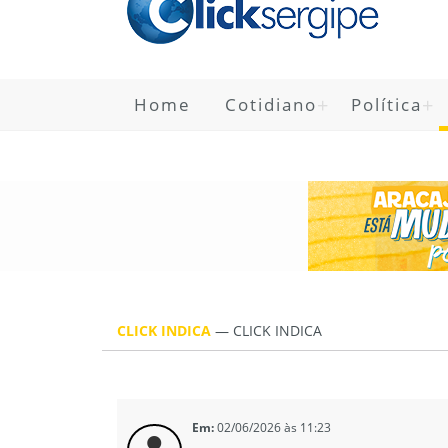
Home
Cotidiano
Política
CLICK INDICA
—
CLICK INDICA
Em:
02/06/2026 às 11:23