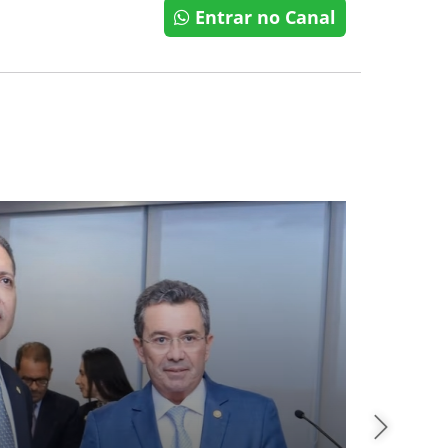
Entrar no Canal