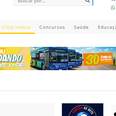
Click Indica
Concursos
Saúde
Educaç