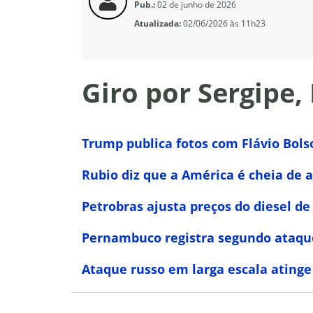
Pub.:
02 de junho de 2026
Atualizada:
02/06/2026 às 11h23
Giro por Sergipe,
Trump publica fotos com Flávio Bol
Rubio diz que a América é cheia de a
Petrobras ajusta preços do diesel de
Pernambuco registra segundo ataque
Ataque russo em larga escala atinge