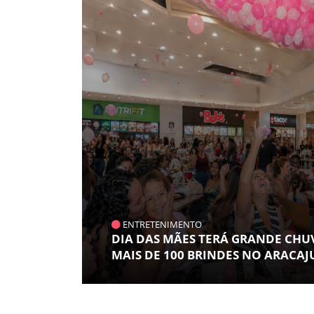
ENTRETENIMENTO
DIA DAS MÃES TERÁ GRANDE CHU
MAIS DE 100 BRINDES NO ARACA