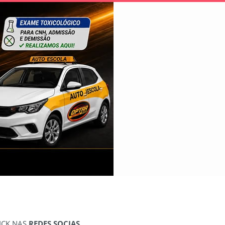
ICK NAS
REDES SOCIAS