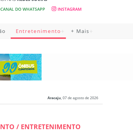
CANAL DO WHATSAPP
INSTAGRAM
ão
Entretenimento
+ Mais
Aracaju
, 07 de agosto de 2026
NTO / ENTRETENIMENTO