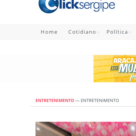
Home
Cotidiano
Política
ENTRETENIMENTO
— ENTRETENIMENTO