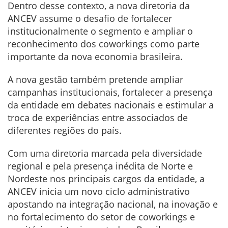
Dentro desse contexto, a nova diretoria da
ANCEV assume o desafio de fortalecer
institucionalmente o segmento e ampliar o
reconhecimento dos coworkings como parte
importante da nova economia brasileira.
A nova gestão também pretende ampliar
campanhas institucionais, fortalecer a presença
da entidade em debates nacionais e estimular a
troca de experiências entre associados de
diferentes regiões do país.
Com uma diretoria marcada pela diversidade
regional e pela presença inédita de Norte e
Nordeste nos principais cargos da entidade, a
ANCEV inicia um novo ciclo administrativo
apostando na integração nacional, na inovação e
no fortalecimento do setor de coworkings e