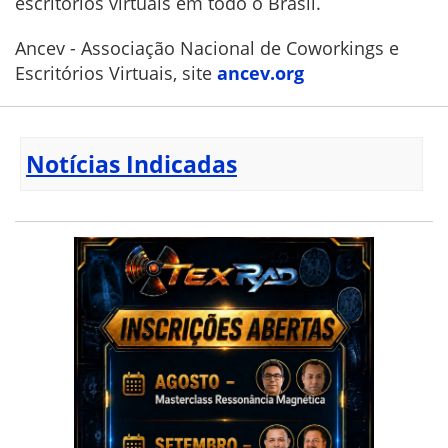
escritórios virtuais em todo o Brasil.
Ancev - Associação Nacional de Coworkings e
Escritórios Virtuais, site
ancev.org
Notícias Indicadas