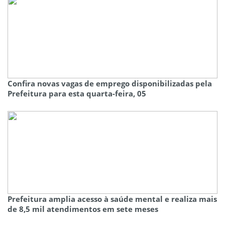
Confira novas vagas de emprego disponibilizadas pela
Prefeitura para esta quarta-feira, 05
Prefeitura amplia acesso à saúde mental e realiza mais
de 8,5 mil atendimentos em sete meses