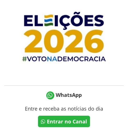
WhatsApp
Entre e receba as notícias do dia
Entrar no Canal