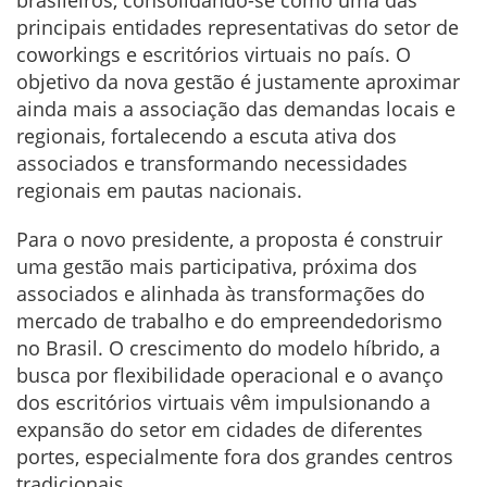
principais entidades representativas do setor de
coworkings e escritórios virtuais no país. O
objetivo da nova gestão é justamente aproximar
ainda mais a associação das demandas locais e
regionais, fortalecendo a escuta ativa dos
associados e transformando necessidades
regionais em pautas nacionais.
Para o novo presidente, a proposta é construir
uma gestão mais participativa, próxima dos
associados e alinhada às transformações do
mercado de trabalho e do empreendedorismo
no Brasil. O crescimento do modelo híbrido, a
busca por flexibilidade operacional e o avanço
dos escritórios virtuais vêm impulsionando a
expansão do setor em cidades de diferentes
portes, especialmente fora dos grandes centros
tradicionais.