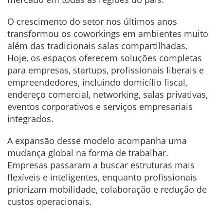
O crescimento do setor nos últimos anos
transformou os coworkings em ambientes muito
além das tradicionais salas compartilhadas.
Hoje, os espaços oferecem soluções completas
para empresas, startups, profissionais liberais e
empreendedores, incluindo domicílio fiscal,
endereço comercial, networking, salas privativas,
eventos corporativos e serviços empresariais
integrados.
A expansão desse modelo acompanha uma
mudança global na forma de trabalhar.
Empresas passaram a buscar estruturas mais
flexíveis e inteligentes, enquanto profissionais
priorizam mobilidade, colaboração e redução de
custos operacionais.