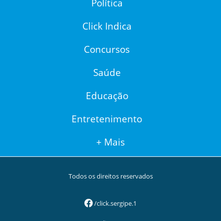
Política
Click Indica
Concursos
Saúde
Educação
Entretenimento
+ Mais
Todos os direitos reservados
/click.sergipe.1