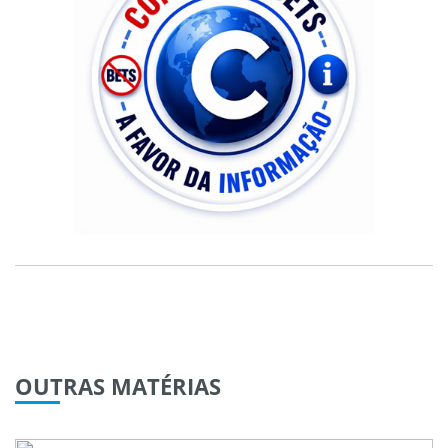
OUTRAS
MATÉRIAS