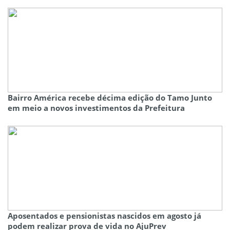
Bairro América recebe décima edição do Tamo Junto
em meio a novos investimentos da Prefeitura
Aposentados e pensionistas nascidos em agosto já
podem realizar prova de vida no AjuPrev