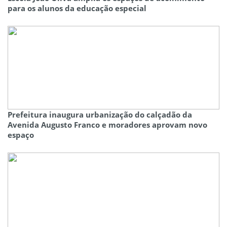
para os alunos da educação especial
Prefeitura inaugura urbanização do calçadão da
Avenida Augusto Franco e moradores aprovam novo
espaço