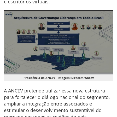
e escritórios virtuais.
Presidência da ANCEV - Imagem: Direcom/Ancev
A ANCEV pretende utilizar essa nova estrutura
para fortalecer o diálogo nacional do segmento,
ampliar a integração entre associados e
estimular o desenvolvimento sustentável do
mercado em todas as regiões do país.