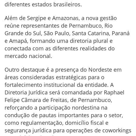
diferentes estados brasileiros.
Além de Sergipe e Amazonas, a nova gestão
reúne representantes de Pernambuco, Rio
Grande do Sul, São Paulo, Santa Catarina, Paraná
e Amapá, formando uma diretoria plural e
conectada com as diferentes realidades do
mercado nacional.
Outro destaque é a presença do Nordeste em
áreas consideradas estratégicas para o
fortalecimento institucional da entidade. A
Diretoria Jurídica será comandada por Raphael
Felipe Câmara de Freitas, de Pernambuco,
reforçando a participação nordestina na
condução de pautas importantes para o setor,
como regulamentação, domicílio fiscal e
segurança jurídica para operações de coworkings