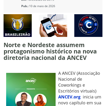
Pub.:
10 de maio de 2026
Norte e Nordeste assumem
protagonismo histórico na nova
diretoria nacional da ANCEV
A ANCEV (Associação
Nacional de
Coworkings e
Escritórios virtuais)
ANCEV.org
inicia um
novo capítulo em sua