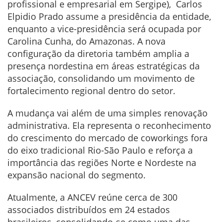
profissional e empresarial em Sergipe), Carlos
Elpidio Prado assume a presidência da entidade,
enquanto a vice-presidência será ocupada por
Carolina Cunha, do Amazonas. A nova
configuração da diretoria também amplia a
presença nordestina em áreas estratégicas da
associação, consolidando um movimento de
fortalecimento regional dentro do setor.
A mudança vai além de uma simples renovação
administrativa. Ela representa o reconhecimento
do crescimento do mercado de coworkings fora
do eixo tradicional Rio-São Paulo e reforça a
importância das regiões Norte e Nordeste na
expansão nacional do segmento.
Atualmente, a ANCEV reúne cerca de 300
associados distribuídos em 24 estados
brasileiros, consolidando-se como uma das