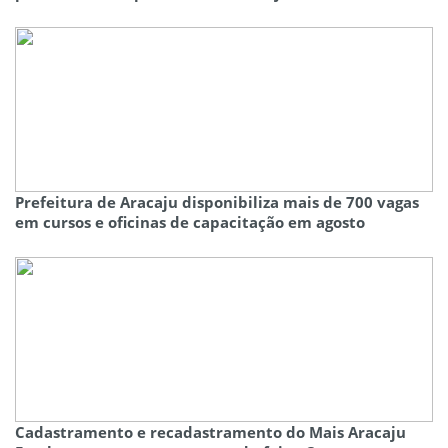
Prefeitura de Aracaju disponibiliza mais de 700 vagas
em cursos e oficinas de capacitação em agosto
Cadastramento e recadastramento do Mais Aracaju