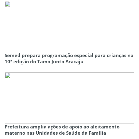
Semed prepara programação especial para crianças na
10ª edição do Tamo Junto Aracaju
Prefeitura amplia ações de apoio ao aleitamento
materno nas Unidades de Saúde da Família