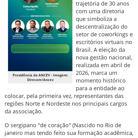
trajetória de 30 anos
com uma diretoria
que simboliza a
descentralização do
setor de coworkings e
escritórios virtuais no
Brasil. A eleição da
nova gestão nacional,
realizada em abril de
2026, marca um
Presidência da ANCEV - Imagem:
momento histórico
Direcom/Ancev
para a entidade ao
colocar, pela primeira vez, representantes das
regiões Norte e Nordeste nos principais cargos
da associação.
O sergipano "de coração" (Nascido no Rio de
janeiro mas tendo feito sua formação acadêmica,