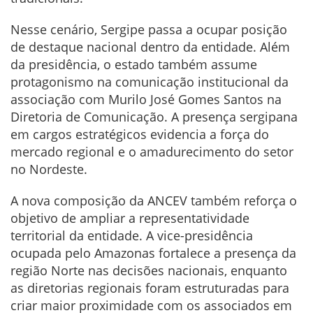
Nesse cenário, Sergipe passa a ocupar posição
de destaque nacional dentro da entidade. Além
da presidência, o estado também assume
protagonismo na comunicação institucional da
associação com Murilo José Gomes Santos na
Diretoria de Comunicação. A presença sergipana
em cargos estratégicos evidencia a força do
mercado regional e o amadurecimento do setor
no Nordeste.
A nova composição da ANCEV também reforça o
objetivo de ampliar a representatividade
territorial da entidade. A vice-presidência
ocupada pelo Amazonas fortalece a presença da
região Norte nas decisões nacionais, enquanto
as diretorias regionais foram estruturadas para
criar maior proximidade com os associados em