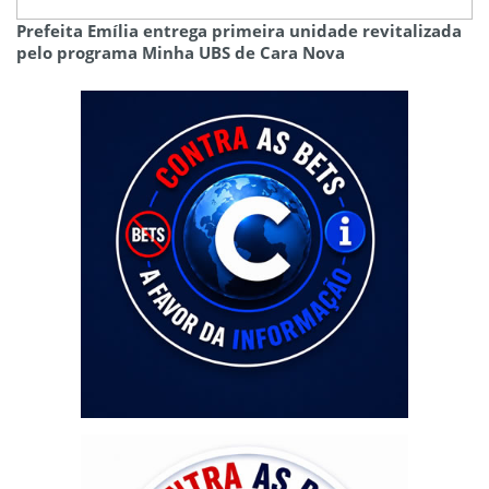
Prefeita Emília entrega primeira unidade revitalizada
pelo programa Minha UBS de Cara Nova