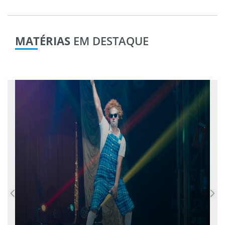
MATÉRIAS
EM DESTAQUE