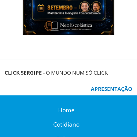
CLICK SERGIPE
- O MUNDO NUM SÓ CLICK
APRESENTAÇÃO
Home
Cotidiano