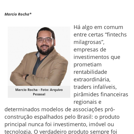
Marcio Rocha*
Há algo em comum
entre certas “fintechs
milagrosas”,
empresas de
investimentos que
prometiam
rentabilidade
extraordinária,
traders infalíveis,
Marcio Rocha - Foto: Arquivo
pirâmides financeiras
Pessoal
regionais e
determinados modelos de associações pró-
construção espalhados pelo Brasil: o produto
principal nunca foi investimento, imóvel ou
tecnologia. O verdadeiro produto sempre foi