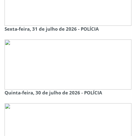
Sexta-feira, 31 de julho de 2026 - POLÍCIA
Quinta-feira, 30 de julho de 2026 - POLÍCIA