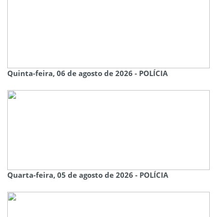
Quinta-feira, 06 de agosto de 2026 - POLÍCIA
Quarta-feira, 05 de agosto de 2026 - POLÍCIA