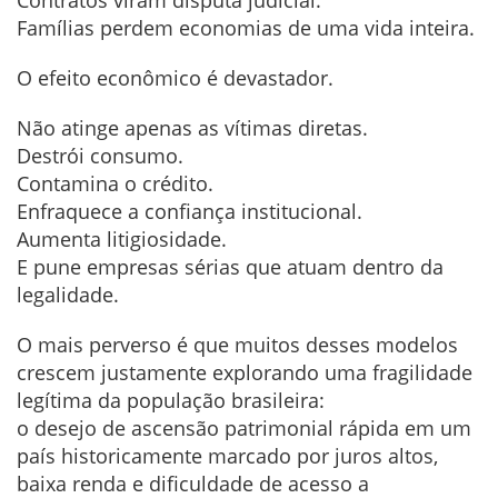
Famílias perdem economias de uma vida inteira.
O efeito econômico é devastador.
Não atinge apenas as vítimas diretas.
Destrói consumo.
Contamina o crédito.
Enfraquece a confiança institucional.
Aumenta litigiosidade.
E pune empresas sérias que atuam dentro da
legalidade.
O mais perverso é que muitos desses modelos
crescem justamente explorando uma fragilidade
legítima da população brasileira:
o desejo de ascensão patrimonial rápida em um
país historicamente marcado por juros altos,
baixa renda e dificuldade de acesso a