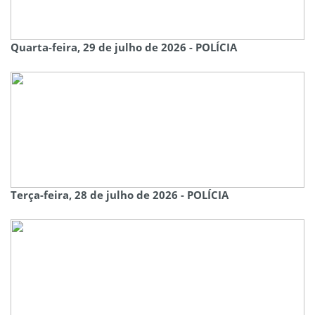
Quarta-feira, 29 de julho de 2026 - POLÍCIA
Terça-feira, 28 de julho de 2026 - POLÍCIA