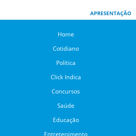
APRESENTAÇÃO
Home
Cotidiano
Política
Click Indica
Concursos
Saúde
Educação
Entretenimento