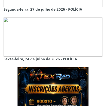
Segunda-feira, 27 de julho de 2026 - POLÍCIA
Sexta-feira, 24 de julho de 2026 - POLÍCIA