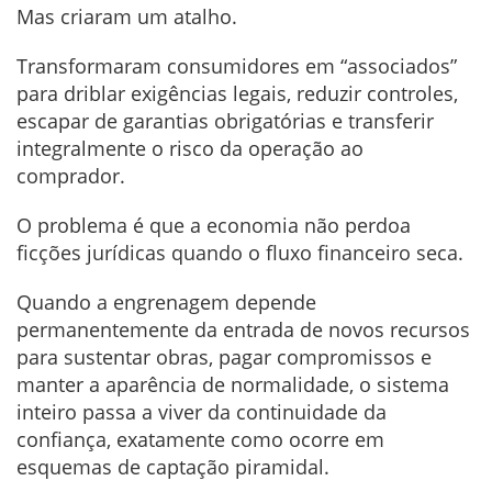
Mas criaram um atalho.
Transformaram consumidores em “associados”
para driblar exigências legais, reduzir controles,
escapar de garantias obrigatórias e transferir
integralmente o risco da operação ao
comprador.
O problema é que a economia não perdoa
ficções jurídicas quando o fluxo financeiro seca.
Quando a engrenagem depende
permanentemente da entrada de novos recursos
para sustentar obras, pagar compromissos e
manter a aparência de normalidade, o sistema
inteiro passa a viver da continuidade da
confiança, exatamente como ocorre em
esquemas de captação piramidal.