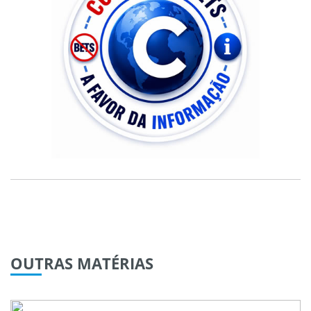
OUTRAS
MATÉRIAS