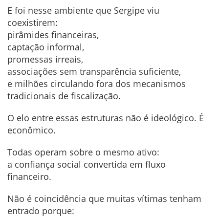
E foi nesse ambiente que Sergipe viu
coexistirem:
pirâmides financeiras,
captação informal,
promessas irreais,
associações sem transparência suficiente,
e milhões circulando fora dos mecanismos
tradicionais de fiscalização.
O elo entre essas estruturas não é ideológico. É
econômico.
Todas operam sobre o mesmo ativo:
a confiança social convertida em fluxo
financeiro.
Não é coincidência que muitas vítimas tenham
entrado porque: