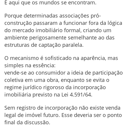
É aqui que os mundos se encontram.
Porque determinadas associações pró-
construção passaram a funcionar fora da lógica
do mercado imobiliário formal, criando um
ambiente perigosamente semelhante ao das
estruturas de captação paralela.
O mecanismo é sofisticado na aparência, mas
simples na essência:
vende-se ao consumidor a ideia de participação
coletiva em uma obra, enquanto se evita o
regime jurídico rigoroso da incorporação
imobiliária previsto na Lei 4.591/64.
Sem registro de incorporação não existe venda
legal de imóvel futuro. Esse deveria ser o ponto
final da discussão.