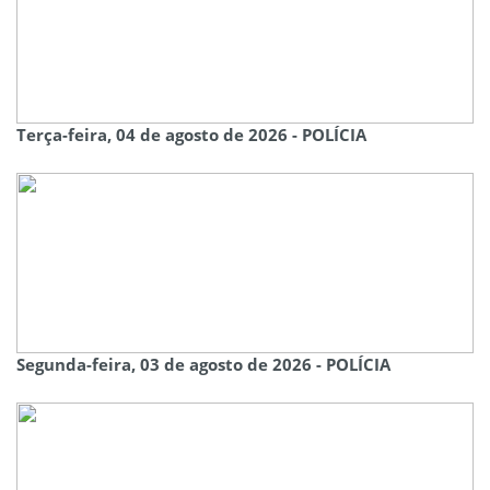
Terça-feira, 04 de agosto de 2026 - POLÍCIA
Segunda-feira, 03 de agosto de 2026 - POLÍCIA