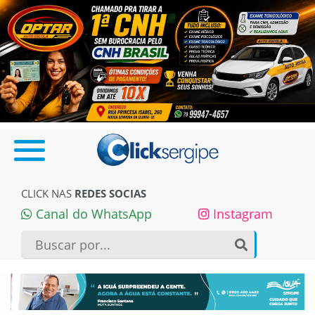
CLICK NAS
REDES SOCIAS
Canal do WhatsApp
Instagram