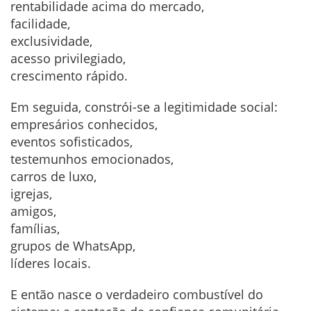
rentabilidade acima do mercado,
facilidade,
exclusividade,
acesso privilegiado,
crescimento rápido.
Em seguida, constrói-se a legitimidade social:
empresários conhecidos,
eventos sofisticados,
testemunhos emocionados,
carros de luxo,
igrejas,
amigos,
famílias,
grupos de WhatsApp,
líderes locais.
E então nasce o verdadeiro combustível do