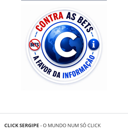
CLICK SERGIPE
- O MUNDO NUM SÓ CLICK