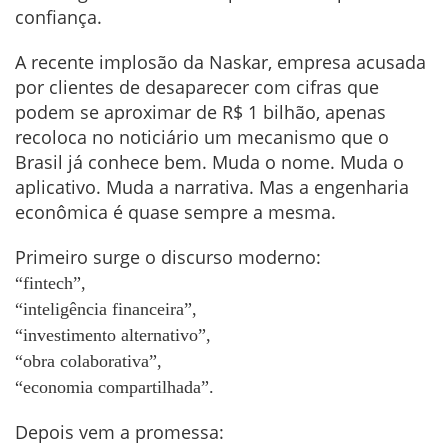
confiança.
A recente implosão da Naskar, empresa acusada
por clientes de desaparecer com cifras que
podem se aproximar de R$ 1 bilhão, apenas
recoloca no noticiário um mecanismo que o
Brasil já conhece bem. Muda o nome. Muda o
aplicativo. Muda a narrativa. Mas a engenharia
econômica é quase sempre a mesma.
Primeiro surge o discurso moderno:
“fintech”,
“inteligência financeira”,
“investimento alternativo”,
“obra colaborativa”,
“economia compartilhada”.
Depois vem a promessa: