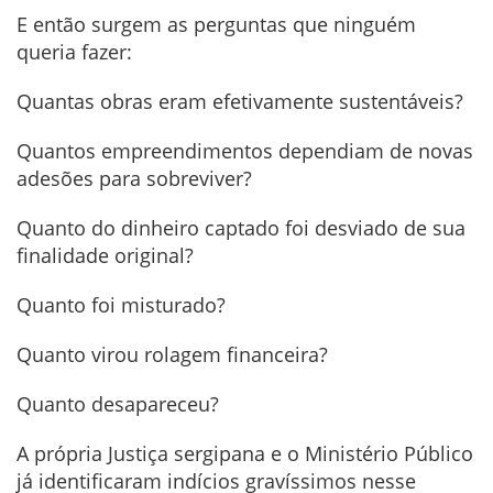
E então surgem as perguntas que ninguém
queria fazer:
Quantas obras eram efetivamente sustentáveis?
Quantos empreendimentos dependiam de novas
adesões para sobreviver?
Quanto do dinheiro captado foi desviado de sua
finalidade original?
Quanto foi misturado?
Quanto virou rolagem financeira?
Quanto desapareceu?
A própria Justiça sergipana e o Ministério Público
já identificaram indícios gravíssimos nesse