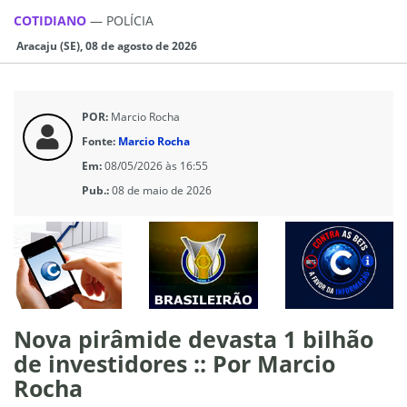
COTIDIANO
—
POLÍCIA
Aracaju (SE), 08 de agosto de 2026
POR:
Marcio Rocha
Fonte:
Marcio Rocha
Em:
08/05/2026 às 16:55
Pub.:
08 de maio de 2026
Nova pirâmide devasta 1 bilhão
de investidores :: Por Marcio
Rocha