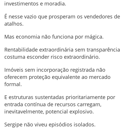
investimentos e moradia.
É nesse vazio que prosperam os vendedores de
atalhos.
Mas economia não funciona por mágica.
Rentabilidade extraordinária sem transparência
costuma esconder risco extraordinário.
Imóveis sem incorporação registrada não
oferecem proteção equivalente ao mercado
formal.
E estruturas sustentadas prioritariamente por
entrada contínua de recursos carregam,
inevitavelmente, potencial explosivo.
Sergipe não viveu episódios isolados.