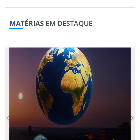
MATÉRIAS
EM DESTAQUE