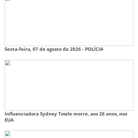
Sexta-feira, 07 de agosto de 2026 - POLÍCIA
Influenciadora Sydney Towle morre, aos 26 anos, nos
EUA