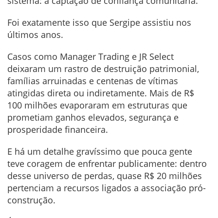
sistema: a captação de confiança comunitária.
Foi exatamente isso que Sergipe assistiu nos
últimos anos.
Casos como Manager Trading e JR Select
deixaram um rastro de destruição patrimonial,
famílias arruinadas e centenas de vítimas
atingidas direta ou indiretamente. Mais de R$
100 milhões evaporaram em estruturas que
prometiam ganhos elevados, segurança e
prosperidade financeira.
E há um detalhe gravíssimo que pouca gente
teve coragem de enfrentar publicamente: dentro
desse universo de perdas, quase R$ 20 milhões
pertenciam a recursos ligados a associação pró-
construção.