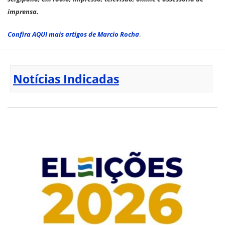
imprensa.
Confira AQUI mais artigos de Marcio Rocha
.
Notícias Indicadas