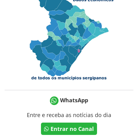
WhatsApp
Entre e receba as notícias do dia
Entrar no Canal