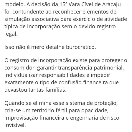
modelo. A decisão da 15ª Vara Cível de Aracaju
foi contundente ao reconhecer elementos de
simulação associativa para exercício de atividade
típica de incorporação sem o devido registro
legal.
Isso não é mero detalhe burocrático.
O registro de incorporação existe para proteger o
consumidor, garantir transparência patrimonial,
individualizar responsabilidades e impedir
exatamente o tipo de confusão financeira que
devastou tantas famílias.
Quando se elimina esse sistema de proteção,
cria-se um território fértil para opacidade,
improvisação financeira e engenharia de risco
invisível.