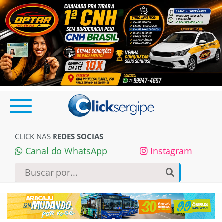
CLICK NAS
REDES SOCIAS
Canal do WhatsApp
Instagram