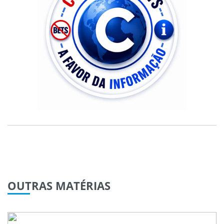
OUTRAS
MATÉRIAS