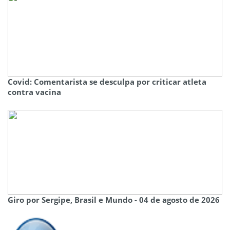
Covid: Comentarista se desculpa por criticar atleta
contra vacina
Giro por Sergipe, Brasil e Mundo - 04 de agosto de 2026