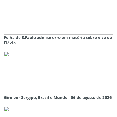
Folha de S.Paulo admite erro em matéria sobre vice de
Flávio
Giro por Sergipe, Brasil e Mundo - 06 de agosto de 2026