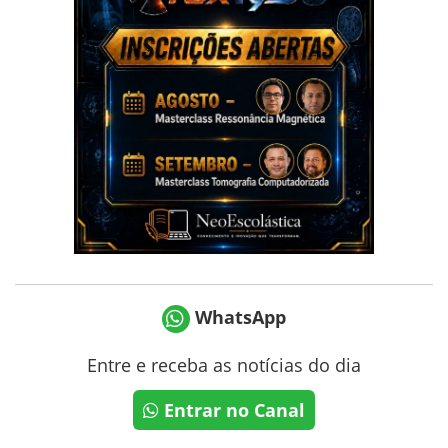
WhatsApp
Entre e receba as notícias do dia
Entrar no Canal