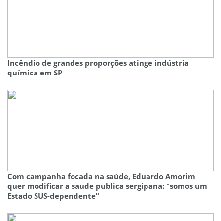
Incêndio de grandes proporções atinge indústria
química em SP
Com campanha focada na saúde, Eduardo Amorim
quer modificar a saúde pública sergipana: "somos um
Estado SUS-dependente”