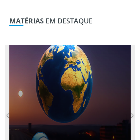
MATÉRIAS
EM DESTAQUE