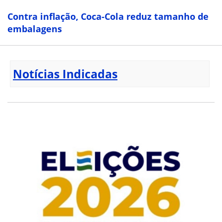
Contra inflação, Coca-Cola reduz tamanho de
embalagens
Notícias Indicadas