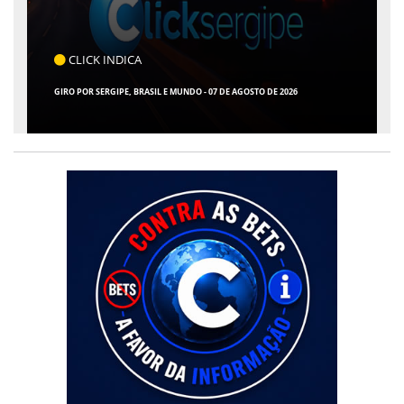
CLICK INDICA
GIRO POR SERGIPE, BRASIL E MUNDO - 07 DE AGOSTO DE 2026