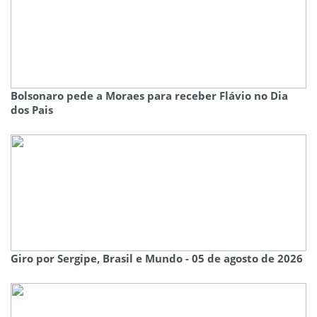
Bolsonaro pede a Moraes para receber Flávio no Dia
dos Pais
Giro por Sergipe, Brasil e Mundo - 05 de agosto de 2026