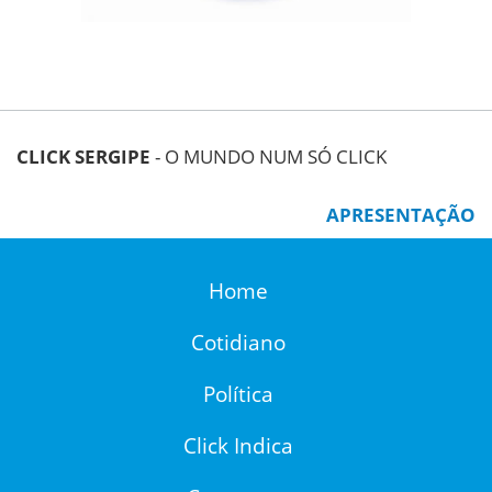
CLICK SERGIPE
- O MUNDO NUM SÓ CLICK
APRESENTAÇÃO
Home
Cotidiano
Política
Click Indica