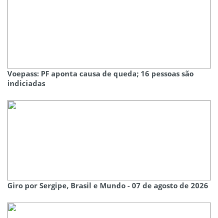
Voepass: PF aponta causa de queda; 16 pessoas são
indiciadas
Giro por Sergipe, Brasil e Mundo - 07 de agosto de 2026