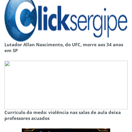
Lutador Allan Nascimento, do UFC, morre aos 34 anos
em SP
Currículo do medo: violência nas salas de aula deixa
professores acuados